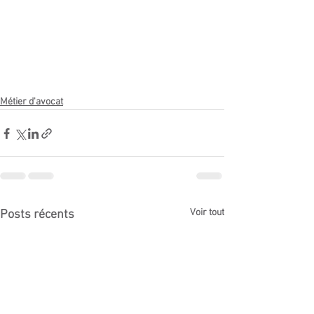
Métier d'avocat
Voir tout
Posts récents