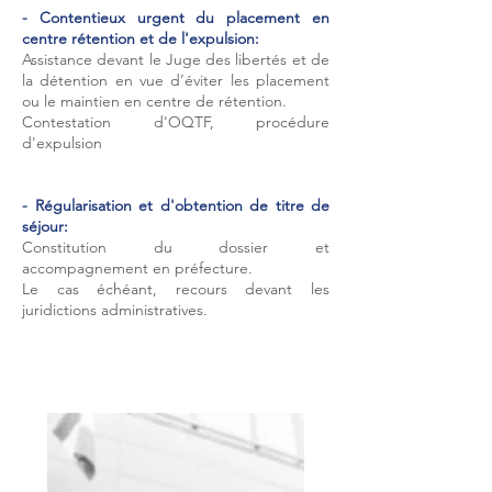
- Contentieux urgent du placement en
centre rétention et de l'expulsion:
Assistance devant le Juge des libertés et de
la détention en vue d’éviter les placement
ou le maintien en centre de rétention.
Contestation d'OQTF, procédure
d'expulsion
-
Régularisation et d'obtention de titre de
séjour:
Constitution du dossier et
accompagnement en préfecture.
Le cas échéant, recours devant les
juridictions administratives.