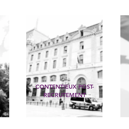
CONTENTIEUX POST-
RECRUTEMENT