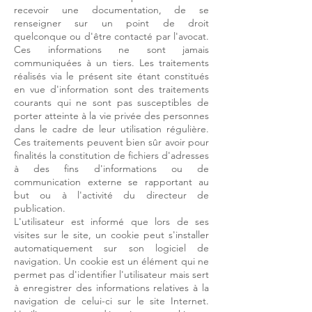
recevoir une documentation, de se
renseigner sur un point de droit
quelconque ou d'être contacté par l'avocat.
Ces informations ne sont jamais
communiquées à un tiers. Les traitements
réalisés via le présent site étant constitués
en vue d'information sont des traitements
courants qui ne sont pas susceptibles de
porter atteinte à la vie privée des personnes
dans le cadre de leur utilisation régulière.
Ces traitements peuvent bien sûr avoir pour
finalités la constitution de fichiers d'adresses
à des fins d'informations ou de
communication externe se rapportant au
but ou à l'activité du directeur de
publication.
L'utilisateur est informé que lors de ses
visites sur le site, un cookie peut s'installer
automatiquement sur son logiciel de
navigation. Un cookie est un élément qui ne
permet pas d'identifier l'utilisateur mais sert
à enregistrer des informations relatives à la
navigation de celui-ci sur le site Internet.