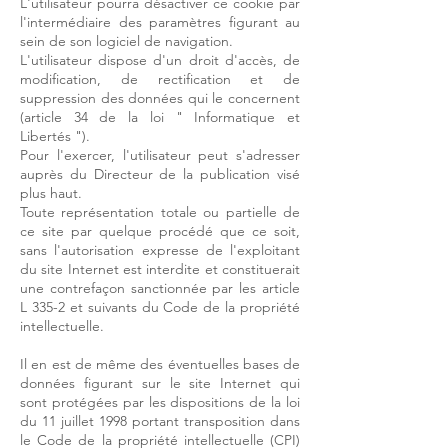
L'utilisateur pourra désactiver ce cookie par
l'intermédiaire des paramètres figurant au
sein de son logiciel de navigation.
L'utilisateur dispose d'un droit d'accès, de
modification, de rectification et de
suppression des données qui le concernent
(article 34 de la loi " Informatique et
Libertés ").
Pour l'exercer, l'utilisateur peut s'adresser
auprès du Directeur de la publication visé
plus haut.
Toute représentation totale ou partielle de
ce site par quelque procédé que ce soit,
sans l'autorisation expresse de l'exploitant
du site Internet est interdite et constituerait
une contrefaçon sanctionnée par les article
L 335-2 et suivants du Code de la propriété
intellectuelle.
Il en est de même des éventuelles bases de
données figurant sur le site Internet qui
sont protégées par les dispositions de la loi
du 11 juillet 1998 portant transposition dans
le Code de la propriété intellectuelle (CPI)